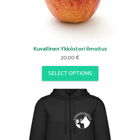
Kuvallinen Ykköstori ilmoitus
20,00
€
SELECT OPTIONS