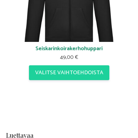
Seiskarinkoirakerhohuppari
49,00
€
VALITSE VAIHTOEHDOISTA
Luettavaa