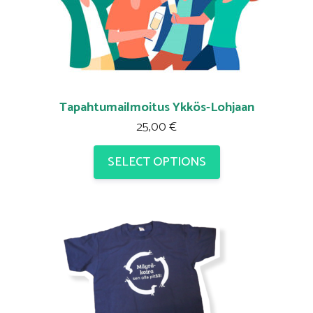
Tapahtumailmoitus Ykkös-Lohjaan
25,00
€
SELECT OPTIONS