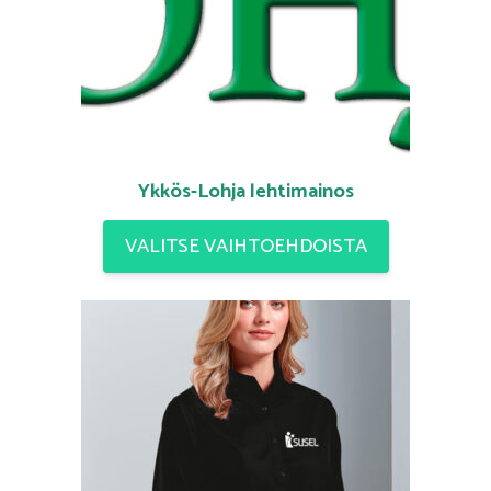
Ykkös-Lohja lehtimainos
VALITSE VAIHTOEHDOISTA