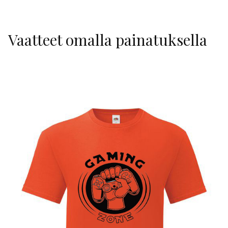
Vaatteet omalla painatuksella