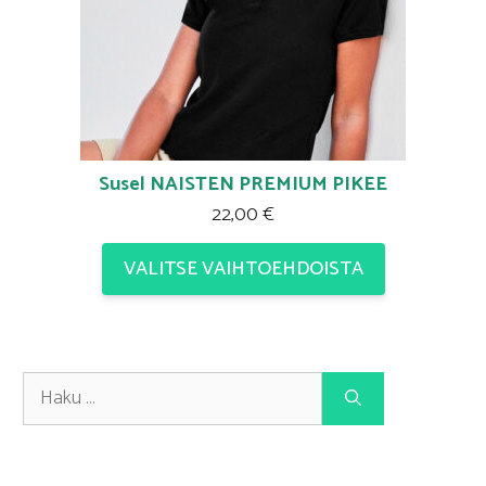
Susel NAISTEN PREMIUM PIKEE
22,00
€
VALITSE VAIHTOEHDOISTA
Haku: